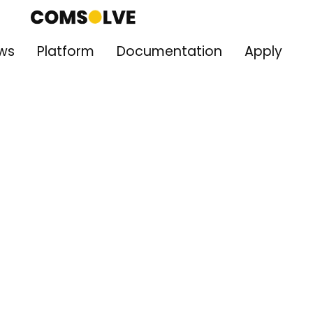
ws
Platform
Documentation
Apply