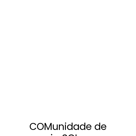
COMunidade de