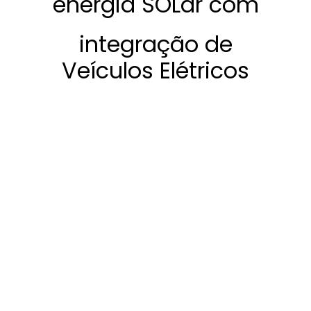
energia SOLar com
integração de
Veículos Elétricos